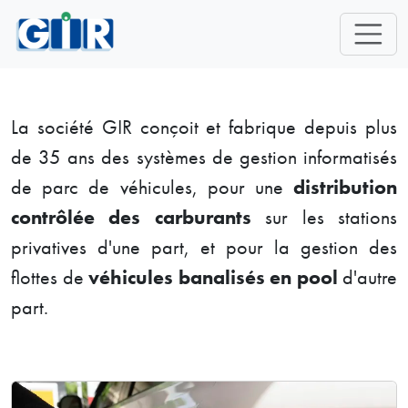
Skip navigation
La société GIR conçoit et fabrique depuis plus
de 35 ans des systèmes de gestion informatisés
de parc de véhicules, pour une
distribution
contrôlée des carburants
sur les stations
privatives d'une part, et pour la gestion des
flottes de
véhicules banalisés en pool
d'autre
part.