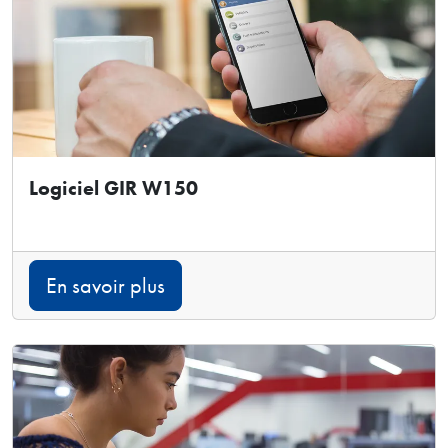
Logiciel GIR W150
En savoir plus