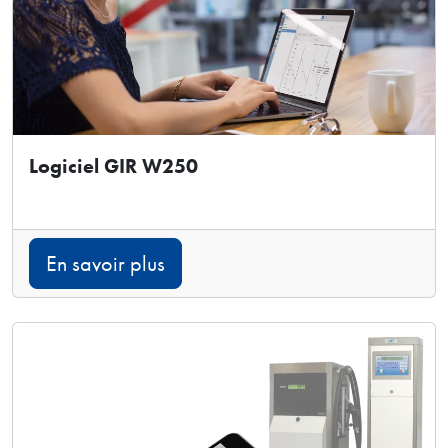
Logiciel GIR W250
En savoir plus