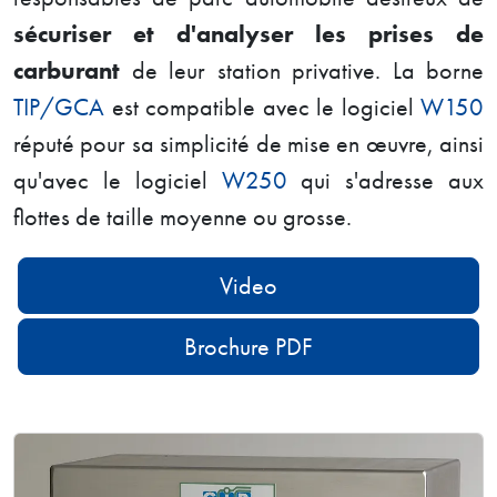
sécuriser et d'analyser les prises de
carburant
de leur station privative. La borne
TIP/GCA
est compatible avec le logiciel
W150
réputé pour sa simplicité de mise en œuvre, ainsi
qu'avec le logiciel
W250
qui s'adresse aux
flottes de taille moyenne ou grosse.
Video
Brochure PDF