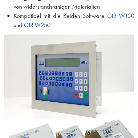
von widerstandsfähigen Materialien
Kompatibel mit die Beiden Software
GIR W150
und
GIR W250