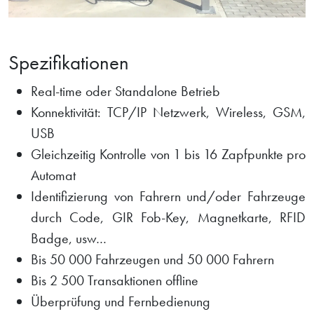
Spezifikationen
Real-time oder Standalone Betrieb
Konnektivität: TCP/IP Netzwerk, Wireless, GSM,
USB
Gleichzeitig Kontrolle von 1 bis 16 Zapfpunkte pro
Automat
Identifizierung von Fahrern und/oder Fahrzeuge
durch Code, GIR Fob-Key, Magnetkarte, RFID
Badge, usw…
Bis 50 000 Fahrzeugen und 50 000 Fahrern
Bis 2 500 Transaktionen offline
Überprüfung und Fernbedienung