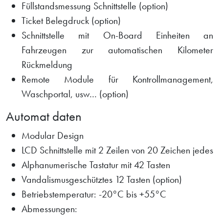
Füllstandsmessung Schnittstelle (option)
Ticket Belegdruck (option)
Schnittstelle mit On-Board Einheiten an
Fahrzeugen zur automatischen Kilometer
Rückmeldung
Remote Module für Kontrollmanagement,
Waschportal, usw… (option)
Automat daten
Modular Design
LCD Schnittstelle mit 2 Zeilen von 20 Zeichen jedes
Alphanumerische Tastatur mit 42 Tasten
Vandalismusgeschütztes 12 Tasten (option)
Betriebstemperatur: -20°C bis +55°C
Abmessungen: