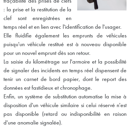
traçabilité des prises de clefs
: la prise et la restitution de la
clef sont enregistrées en
temps réel et en lien avec l'identification de l'usager.
Elle fluidifie également les emprunts de véhicules
puisqu'un véhicule restitué est à nouveau disponible
pour un nouvel emprunt dès son retour.
La saisie du kilométrage sur l'armoire et la possibilité
de signaler des incidents en temps réel dispensent de
tenir un carnet de bord papier, dont le report des
données est fastidieux et chronophage.
Enfin, un système de substitution automatise la mise à
disposition d'un véhicule similaire si celui réservé n'est
pas disponible (retard ou indisponibilité en raison
d'une anomalie signalée).