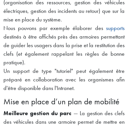
(organisation des ressources, gestion des véhicules
électriques, gestion des incidents au retour) que sur la
mise en place du système.
Nous pouvons par exemple élaborer des
supports
destinés à être affichés près des armoires permettant
de guider les usagers dans la prise et la restitution des
clefs (et également rappelant les règles de bonne
pratique).
Un support de type "tutoriel" peut également être
préparé en collaboration avec les organismes afin
d'être disponible dans l'Intranet.
Mise en place d’un plan de mobilité
Meilleure gestion du parc
— La gestion des clefs
des véhicules dans une armoire permet de mettre en