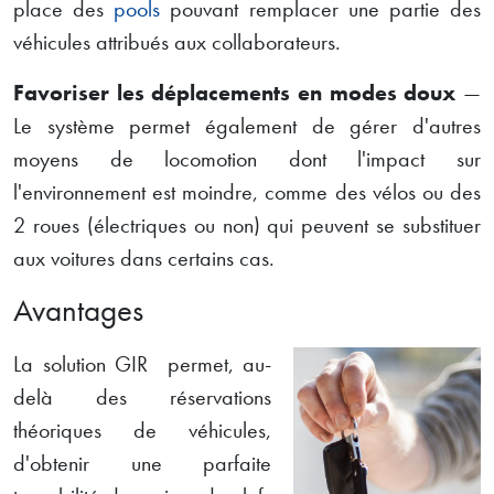
place des
pools
pouvant remplacer une partie des
véhicules attribués aux collaborateurs.
Favoriser les déplacements en modes doux
—
Le système permet également de gérer d'autres
moyens de locomotion dont l'impact sur
l'environnement est moindre, comme des vélos ou des
2 roues (électriques ou non) qui peuvent se substituer
aux voitures dans certains cas.
Avantages
La solution GIR permet, au-
delà des réservations
théoriques de véhicules,
d'obtenir une parfaite