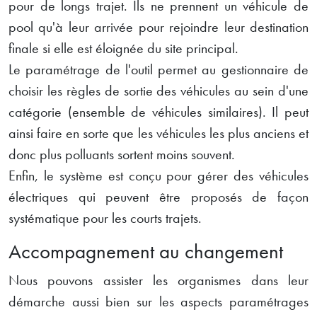
pour de longs trajet. Ils ne prennent un véhicule de
pool qu'à leur arrivée pour rejoindre leur destination
finale si elle est éloignée du site principal.
Le paramétrage de l'outil permet au gestionnaire de
choisir les règles de sortie des véhicules au sein d'une
catégorie (ensemble de véhicules similaires). Il peut
ainsi faire en sorte que les véhicules les plus anciens et
donc plus polluants sortent moins souvent.
Enfin, le système est conçu pour gérer des véhicules
électriques qui peuvent être proposés de façon
systématique pour les courts trajets.
Accompagnement au changement
Nous pouvons assister les organismes dans leur
démarche aussi bien sur les aspects paramétrages