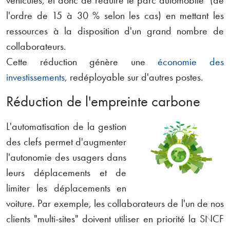
l'ordre de 15 à 30 % selon les cas) en mettant les
ressources à la disposition d'un grand nombre de
collaborateurs.
Cette réduction génère une
économie des
investissements
, redéployable sur d'autres postes.
Réduction de l'empreinte carbone
L'automatisation de la gestion
des clefs permet d'augmenter
l'autonomie des usagers dans
leurs déplacements et de
limiter les déplacements en
voiture. Par exemple, les collaborateurs de l'un de nos
clients "multi-sites" doivent utiliser en priorité la SNCF