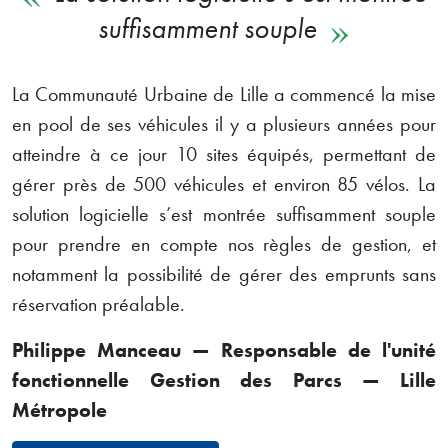
suffisamment souple
La Communauté Urbaine de Lille a commencé la mise
en pool de ses véhicules il y a plusieurs années pour
atteindre à ce jour 10 sites équipés, permettant de
gérer près de 500 véhicules et environ 85 vélos. La
solution logicielle s’est montrée suffisamment souple
pour prendre en compte nos règles de gestion, et
notamment la possibilité de gérer des emprunts sans
réservation préalable.
Philippe Manceau — Responsable de l'unité
fonctionnelle Gestion des Parcs — Lille
Métropole