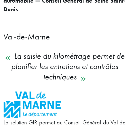
automobile — Conseil Général de Seine Saint-
Denis
Val-de-Marne
La saisie du kilométrage permet de
planifier les entretiens et contrôles
techniques
La solution GIR permet au Conseil Général du Val de