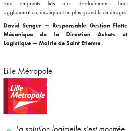
aux emprunts liés aux déplacements hors
agglomération, impliquant un plus grand kilométrage.
David Senger — Responsable Gestion Flotte
Mécanique de la Direction Achats et
Logistique — Mairie de Saint Etienne
Lille Métropole
La solution logicielle s’est montrée