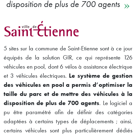
disposition de plus de 700 agents
5 sites sur la commune de Saint-Etienne sont à ce jour
équipés de la solution GIR, ce qui représente 126
véhicules en pool, dont 6 vélos à assistance électrique
et 3 véhicules électriques.
Le système de gestion
des véhicules en pool a permis d’optimiser la
taille du parc et de mettre des véhicules à la
disposition de plus de 700 agents
. Le logiciel a
pu être paramétré afin de définir des catégories
adaptées à certains types de déplacements ; ainsi,
certains véhicules sont plus particulièrement dédiés