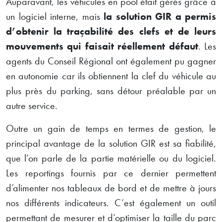
Auparavant, les véhicules en pool était gérés grâce à
un logiciel interne, mais
la solution GIR a permis
d’obtenir la traçabilité des clefs et de leurs
mouvements qui faisait réellement défaut
. Les
agents du Conseil Régional ont également pu gagner
en autonomie car ils obtiennent la clef du véhicule au
plus près du parking, sans détour préalable par un
autre service.
Outre un gain de temps en termes de gestion, le
principal avantage de la solution GIR est sa fiabilité,
que l’on parle de la partie matérielle ou du logiciel.
Les reportings fournis par ce dernier permettent
d’alimenter nos tableaux de bord et de mettre à jours
nos différents indicateurs. C’est également un outil
permettant de mesurer et d’optimiser la taille du parc