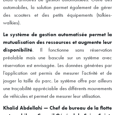
automobiles, la solution permet également de gérer
des scooters et des petits équipements (talkies-
walkies).
Le système de gestion automatisée permet la
mutualisation des ressources et augmente leur
disponibilité
. Il fonctionne sans réservation
préalable mais une bascule sur un système avec
réservation est envisagée. Les données générées par
l’application ont permis de mesurer l’activité et de
jauger la taille du parc. Le système offre par ailleurs
une traçabilité appréciable des différents mouvements
de véhicules et permet de mesurer leur utilisation.
Khalid Abdellahi — Chef de bureau de la flotte