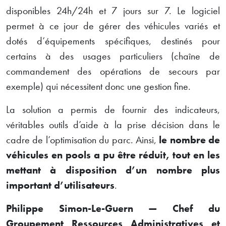
disponibles 24h/24h et 7 jours sur 7. Le logiciel
permet à ce jour de gérer des véhicules variés et
dotés d’équipements spécifiques, destinés pour
certains à des usages particuliers (chaîne de
commandement des opérations de secours par
exemple) qui nécessitent donc une gestion fine.
La solution a permis de fournir des indicateurs,
véritables outils d’aide à la prise décision dans le
cadre de l’optimisation du parc. Ainsi,
le nombre de
véhicules en pools a pu être réduit, tout en les
mettant à disposition d’un nombre plus
important d’utilisateurs
.
Philippe Simon-Le-Guern — Chef du
Groupement Ressources Administratives et