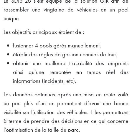
Le SDIS 26 s’est équipé de la solution GIR afin de
rassembler une vingtaine de véhicules en un pool
unique.
Les objectifs principaux étaient de :
fusionner 4 pools gérés manuellement,
établir des règles de gestion connues de tous,
obtenir une meilleure traçabilité des emprunts
ainsi qu’une remontée en temps réel des
informations (incidents, etc).
Les données obtenues après une mise en route voilà
un peu plus d’un an permettent d’avoir une bonne
visibilité sur l’utilisation des véhicules. Elles permettront
à terme de prendre des décisions en ce qui concerne
l’optimisation de la taille du parc.