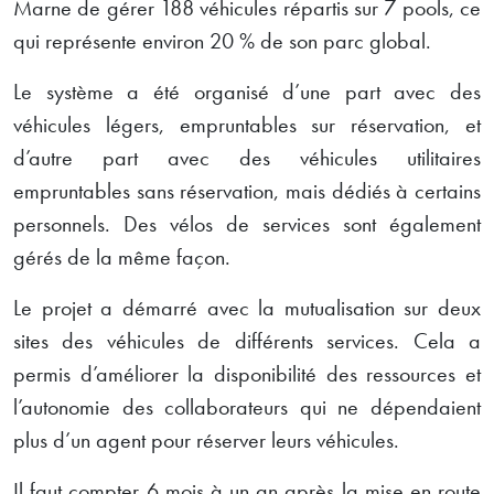
Marne de gérer 188 véhicules répartis sur 7 pools, ce
qui représente environ 20 % de son parc global.
Le système a été organisé d’une part avec des
véhicules légers, empruntables sur réservation, et
d’autre part avec des véhicules utilitaires
empruntables sans réservation, mais dédiés à certains
personnels. Des vélos de services sont également
gérés de la même façon.
Le projet a démarré avec la mutualisation sur deux
sites des véhicules de différents services. Cela a
permis d’améliorer la disponibilité des ressources et
l’autonomie des collaborateurs qui ne dépendaient
plus d’un agent pour réserver leurs véhicules.
Il faut compter 6 mois à un an après la mise en route