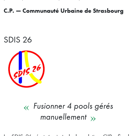
C.P. — Communauté Urbaine de Strasbourg
SDIS 26
Fusionner 4 pools gérés
manuellement