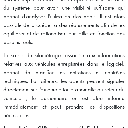
du système pour avoir une visibilité suffisante qui
permet d’analyser l'utilisation des pools. Il est alors
possible de procéder à des réajustements afin de les
équilibrer et de rationaliser leur taille en fonction des
besoins réels.
La saisie du kilométrage, associée aux informations
relatives aux véhicules enregistrées dans le logiciel,
permet de planifier les entretiens et contrôles
techniques. Par ailleurs, les agents peuvent signaler
directement sur l’automate toute anomalie au retour du
véhicule ; le gestionnaire en est alors informé
immédiatement et peut prendre les dispositions
nécessaires.