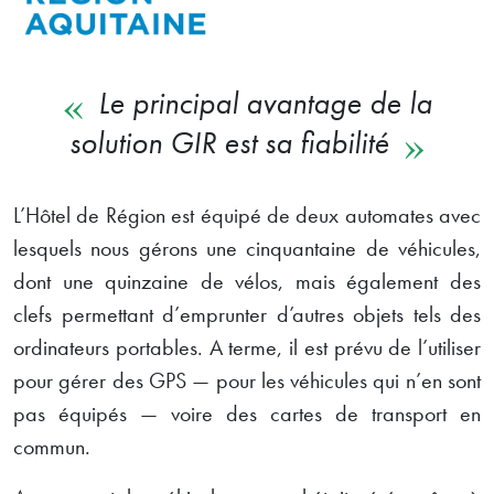
Le principal avantage de la
solution GIR est sa fiabilité
L’Hôtel de Région est équipé de deux automates avec
lesquels nous gérons une cinquantaine de véhicules,
dont une quinzaine de vélos, mais également des
clefs permettant d’emprunter d’autres objets tels des
ordinateurs portables. A terme, il est prévu de l’utiliser
pour gérer des GPS — pour les véhicules qui n’en sont
pas équipés — voire des cartes de transport en
commun.