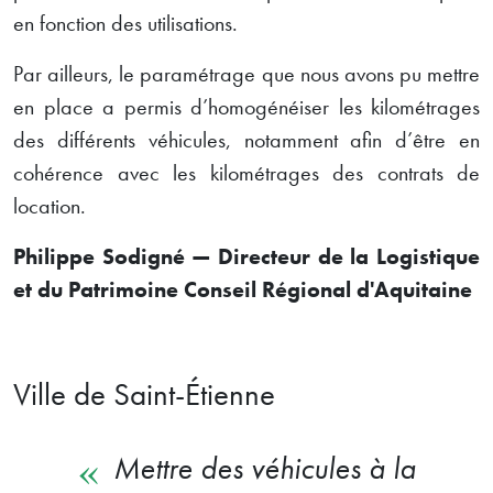
en fonction des utilisations.
Par ailleurs, le paramétrage que nous avons pu mettre
en place a permis d’homogénéiser les kilométrages
des différents véhicules, notamment afin d’être en
cohérence avec les kilométrages des contrats de
location.
Philippe Sodigné — Directeur de la Logistique
et du Patrimoine Conseil Régional d'Aquitaine
Ville de Saint-Étienne
Mettre des véhicules à la