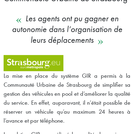
Les agents ont pu gagner en
autonomie dans l’organisation de
leurs déplacements
La mise en place du système GIR a permis à la
Communauté Urbaine de Strasbourg de simplifier sa
gestion des véhicules en pool et d’améliorer la qualité
du service. En effet, auparavant, il n’était possible de
réserver un véhicule qu’au maximum 24 heures à
l’avance et par téléphone.