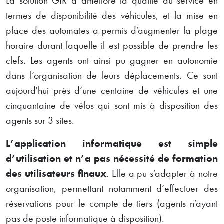
La solution GIR a amélioré la qualité du service en
termes de disponibilité des véhicules, et la mise en
place des automates a permis d’augmenter la plage
horaire durant laquelle il est possible de prendre les
clefs. Les agents ont ainsi pu gagner en autonomie
dans l’organisation de leurs déplacements. Ce sont
aujourd'hui près d’une centaine de véhicules et une
cinquantaine de vélos qui sont mis à disposition des
agents sur 3 sites.
L’application informatique est simple
d’utilisation et n’a pas nécessité de formation
des utilisateurs finaux
. Elle a pu s’adapter à notre
organisation, permettant notamment d’effectuer des
réservations pour le compte de tiers (agents n’ayant
pas de poste informatique à disposition).