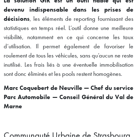
La solution GIR est un outil fiable qui est
devenu indispensable dans les prises de
décisions
, les éléments de reporting fournissant des
statistiques en temps réel. L’outil donne une meilleure
visibilité, notamment en ce qui concerne les taux
d’utilisation. Il permet également de favoriser le
roulement de tous les véhicules, sans qu’aucun ne reste
inutilisé. Les frais liés à une éventuelle immobilisation
sont donc éliminés et les pools restent homogènes.
Marc Coquebert de Neuville — Chef du service
Parc Automobile — Conseil Général du Val de
Marne
Communauté Urbaine de Strasbourg