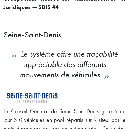
Juridiques — SDIS 44
Seine-Saint-Denis
Le système offre une traçabilité
appréciable des différents
mouvements de véhicules
Le Conseil Général de Seine-Saint-Denis gère à ce
jour 310 véhicules en pool répartis sur 9 sites, par le
biais d'armoires de gestion automatisées. Outre des