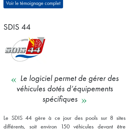
Voir le témoignage complet
SDIS 44
Le logiciel permet de gérer des
véhicules dotés d’équipements
spécifiques
Le SDIS 44 gère à ce jour des pools sur 8 sites
différents, soit environ 150 véhicules devant être